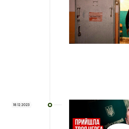
18.12.2023