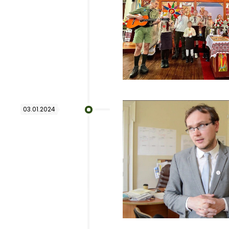
03.01.2024