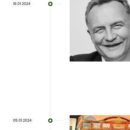
16.01.2024
05.01.2024