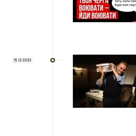
15.12.2023