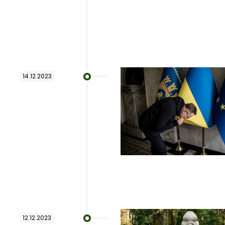
14.12.2023
12.12.2023