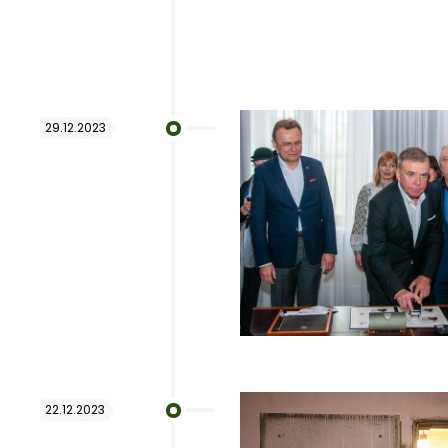
29.12.2023
22.12.2023