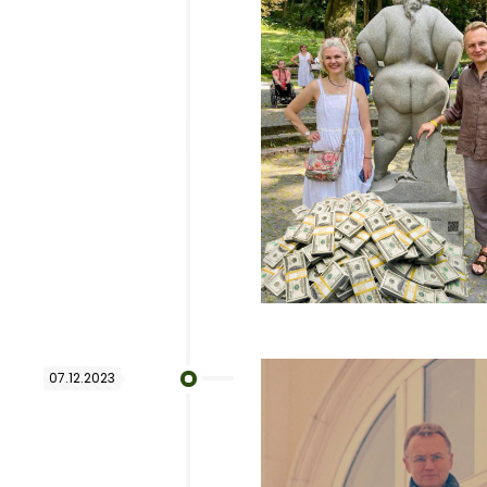
07.12.2023