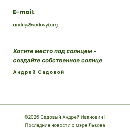
E-mail:
andriy@sadovyi.org
Хотите место под солнцем -
создайте собственное солнце
Андрей Садовой
©2026 Садовый Андрей Иванович |
Последние новости о мэре Львова