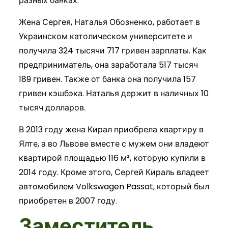
разных банках.
Жена Сергея, Наталья Обозненко, работает в
Украинском католическом университете и
получила 324 тысячи 717 гривен зарплаты. Как
предприниматель, она заработала 517 тысяч
189 гривен. Также от банка она получила 157
гривен кэшбэка. Наталья держит в наличных 10
тысяч долларов.
В 2013 году жена Кирал приобрела квартиру в
Ялте, а во Львове вместе с мужем они владеют
квартирой площадью 116 м², которую купили в
2014 году. Кроме этого, Сергей Кираль владеет
автомобилем Volkswagen Passat, который был
приобретен в 2007 году.
Заместитель