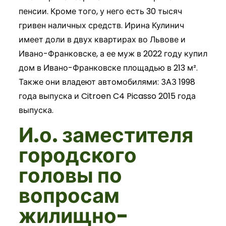
пенсии. Кроме того, у него есть 30 тысяч
гривен наличных средств. Ирина Кулинич
имеет доли в двух квартирах во Львове и
Ивано-Франковске, а ее муж в 2022 году купил
дом в Ивано-Франковске площадью в 213 м².
Также они владеют автомобилями: ЗАЗ 1998
года выпуска и Citroen C4 Picasso 2015 года
выпуска.
И.о. заместителя
городского
головы по
вопросам
жилищно-