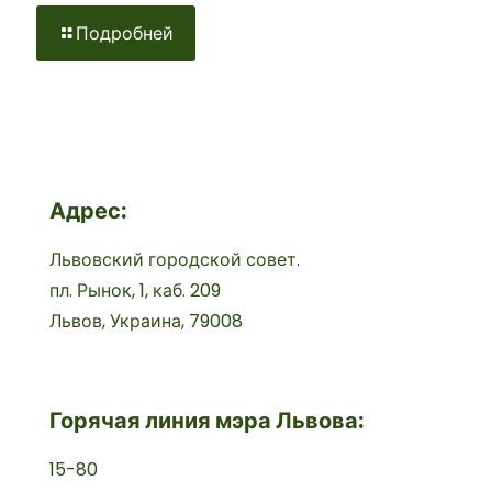
Подробней
Адрес:
Львовский городской совет.
пл. Рынок, 1, каб. 209
Львов, Украина, 79008
Горячая линия мэра Львова:
15-80