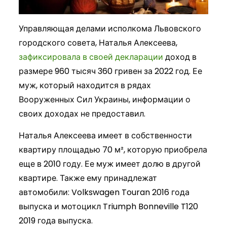
Управляющая делами исполкома Львовского
городского совета, Наталья Алексеева,
зафиксировала в своей декларации
доход в
размере 960 тысяч 360 гривен за 2022 год. Ее
муж, который находится в рядах
Вооруженных Сил Украины, информации о
своих доходах не предоставил.
Наталья Алексеева имеет в собственности
квартиру площадью 70 м², которую приобрела
еще в 2010 году. Ее муж имеет долю в другой
квартире. Также ему принадлежат
автомобили: Volkswagen Touran 2016 года
выпуска и мотоцикл Triumph Bonneville T120
2019 года выпуска.