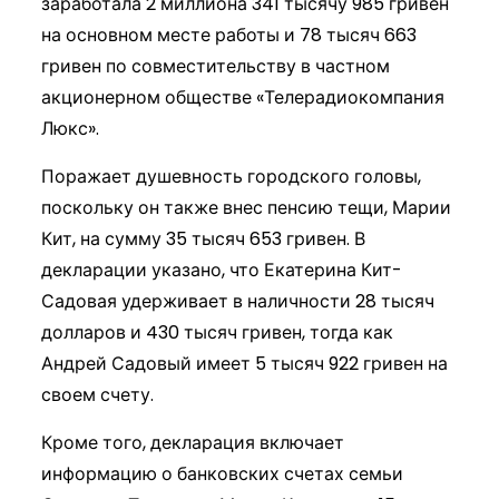
заработала 2 миллиона 341 тысячу 985 гривен
на основном месте работы и 78 тысяч 663
гривен по совместительству в частном
акционерном обществе «Телерадиокомпания
Люкс».
Поражает душевность городского головы,
поскольку он также внес пенсию тещи, Марии
Кит, на сумму 35 тысяч 653 гривен. В
декларации указано, что Екатерина Кит-
Садовая удерживает в наличности 28 тысяч
долларов и 430 тысяч гривен, тогда как
Андрей Садовый имеет 5 тысяч 922 гривен на
своем счету.
Кроме того, декларация включает
информацию о банковских счетах семьи