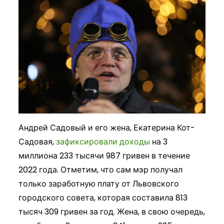
Андрей Садовый и его жена, Екатерина Кот-
Садовая,
зафиксировали доходы
на 3
миллиона 233 тысячи 987 гривен в течение
2022 года. Отметим, что сам мэр получал
только заработную плату от Львовского
городского совета, которая составила 813
тысяч 309 гривен за год. Жена, в свою очередь,