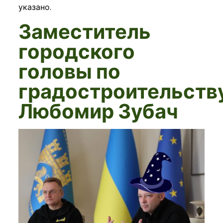
указано.
Заместитель
городского
головы по
градостроительств
Любомир Зубач