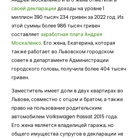
своей декларации
доходы на уровне 1
миллион 390 тысяч 234 гривен за 2022 год. Из
этой суммы более 986 тысяч гривен
составляет
заработная плата Андрея
Москаленко
. Его жена, Екатерина, которая
также работает во Львовском городском
совете в департаменте Администрации
городского головы, получила более 404 тысяч
гривен.
Заместитель имеет доли в двух квартирах во
Львове, совместно с отцом и братом, а также
право на пользование родительским
автомобилем Volkswagen Passat 2015 года.
Его жена является владелицей гаража, но
общего имущества супругов в декларации не