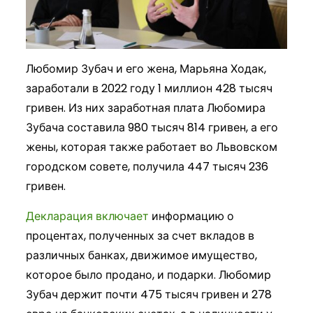
Любомир Зубач и его жена, Марьяна Ходак,
заработали в 2022 году 1 миллион 428 тысяч
гривен. Из них заработная плата Любомира
Зубача составила 980 тысяч 814 гривен, а его
жены, которая также работает во Львовском
городском совете, получила 447 тысяч 236
гривен.
Декларация включает
информацию о
процентах, полученных за счет вкладов в
различных банках, движимое имущество,
которое было продано, и подарки. Любомир
Зубач держит почти 475 тысяч гривен и 278