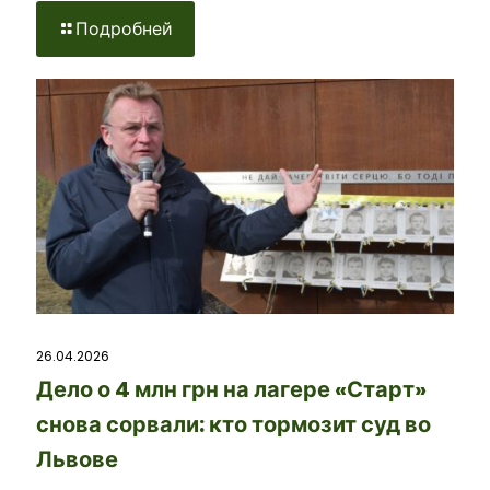
Подробней
26.04.2026
Дело о 4 млн грн на лагере «Старт»
снова сорвали: кто тормозит суд во
Львове