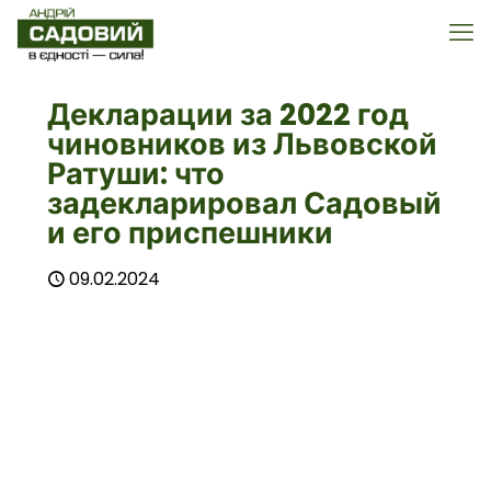
Декларации за 2022 год
чиновников из Львовской
Ратуши: что
задекларировал Садовый
и его приспешники
09.02.2024