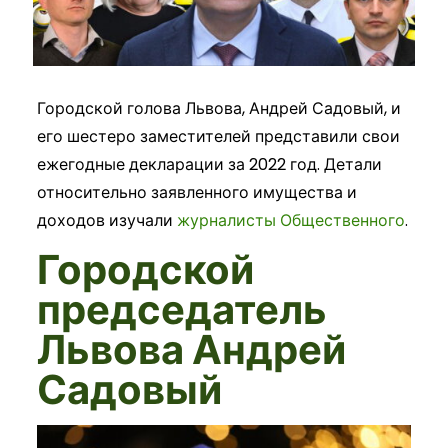
Городской голова Львова, Андрей Садовый, и
его шестеро заместителей представили свои
ежегодные декларации за 2022 год. Детали
относительно заявленного имущества и
доходов изучали
журналисты Общественного
.
Городской
председатель
Львова Андрей
Садовый