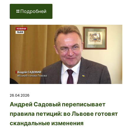
Подробней
26.04.2026
Андрей Садовый переписывает
правила петиций: во Львове готовят
скандальные изменения