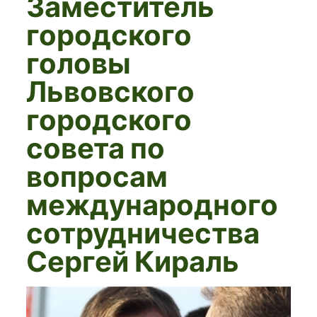
Заместитель
городского
головы
Львовского
городского
совета по
вопросам
международного
сотрудничества
Сергей Кираль