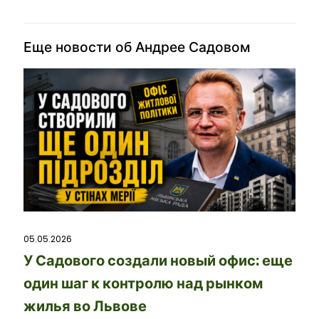
Еще новости об Андрее Садовом
05.05.2026
У Садового создали новый офис: еще
один шаг к контролю над рынком
жилья во Львове