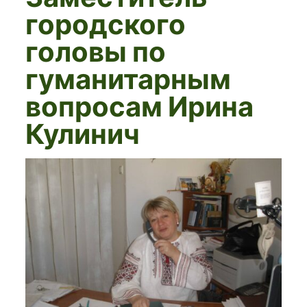
городского
головы по
гуманитарным
вопросам Ирина
Кулинич