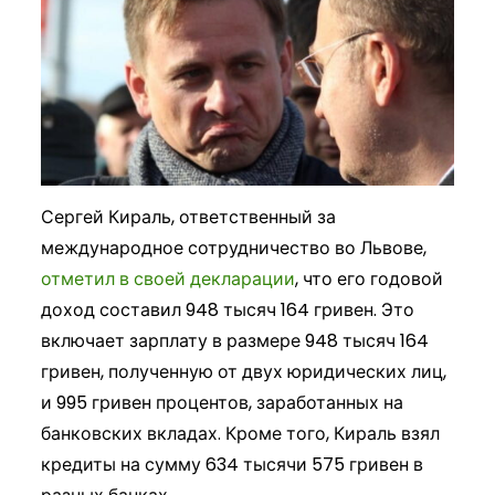
Сергей Кираль, ответственный за
международное сотрудничество во Львове,
отметил в своей декларации
, что его годовой
доход составил 948 тысяч 164 гривен. Это
включает зарплату в размере 948 тысяч 164
гривен, полученную от двух юридических лиц,
и 995 гривен процентов, заработанных на
банковских вкладах. Кроме того, Кираль взял
кредиты на сумму 634 тысячи 575 гривен в