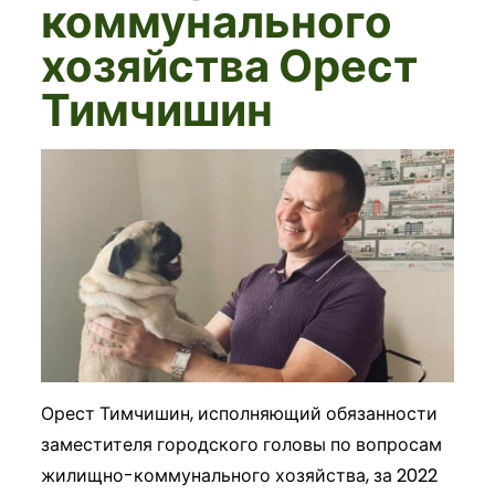
коммунального
хозяйства Орест
Тимчишин
Орест Тимчишин, исполняющий обязанности
заместителя городского головы по вопросам
жилищно-коммунального хозяйства, за 2022