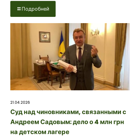
Подробней
21.04.2026
Суд над чиновниками, связанными с
Андреем Садовым: дело о 4 млн грн
на детском лагере