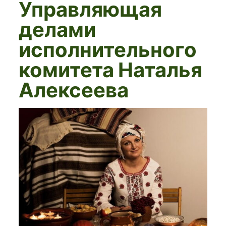
Управляющая
делами
исполнительного
комитета Наталья
Алексеева