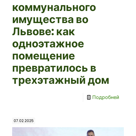
коммунального
имущества во
Львове: как
одноэтажное
помещение
превратилось в
трехэтажный дом
Подробней
07.02.2025