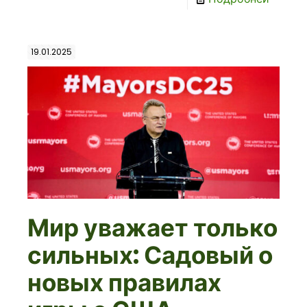
19.01.2025
Мир уважает только
сильных: Садовый о
новых правилах