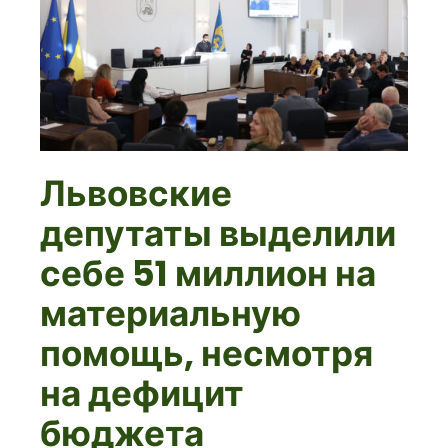
Львовские
депутаты выделили
себе 51 миллион на
материальную
помощь, несмотря
на дефицит
бюджета