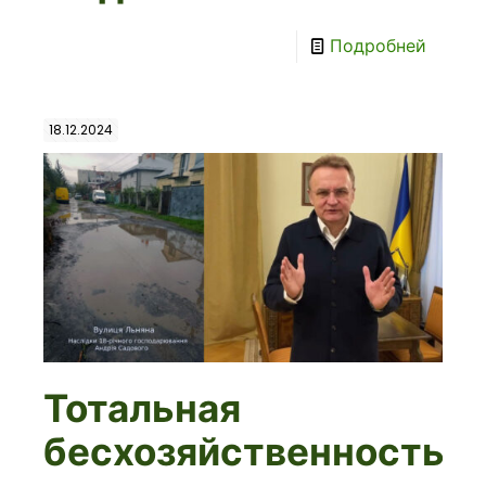
Подробней
18.12.2024
Тотальная
бесхозяйственность