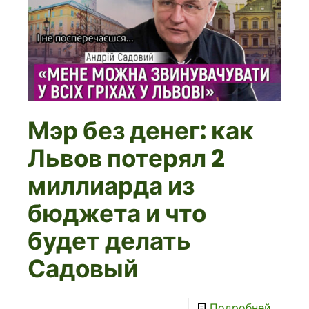
Мэр без денег: как
Львов потерял 2
миллиарда из
бюджета и что
будет делать
Садовый
Подробней