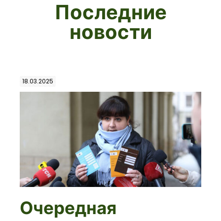
Последние
новости
18.03.2025
Очередная