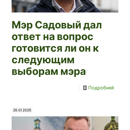
Мэр Садовый дал
ответ на вопрос
готовится ли он к
следующим
выборам мэра
Подробней
26.01.2025