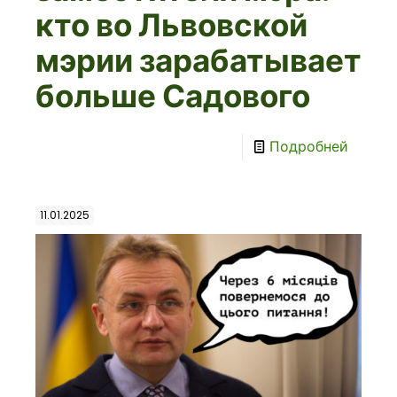
кто во Львовской
мэрии зарабатывает
больше Садового
Подробней
11.01.2025