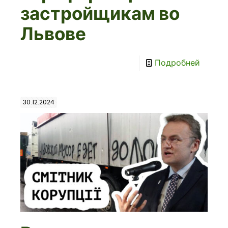
застройщикам во
Львове
Подробней
30.12.2024