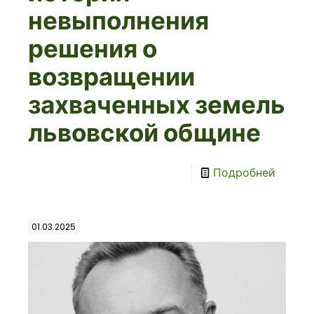
невыполнения
решения о
возвращении
захваченных земель
львовской общине
Подробней
01.03.2025