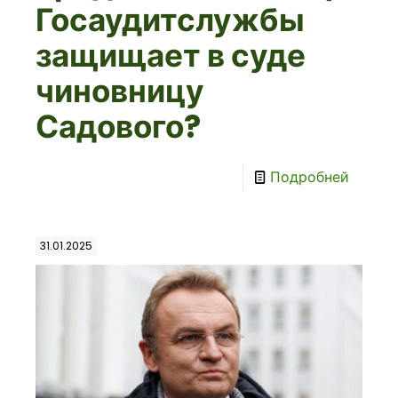
Госаудитслужбы
защищает в суде
чиновницу
Садового?
Подробней
31.01.2025