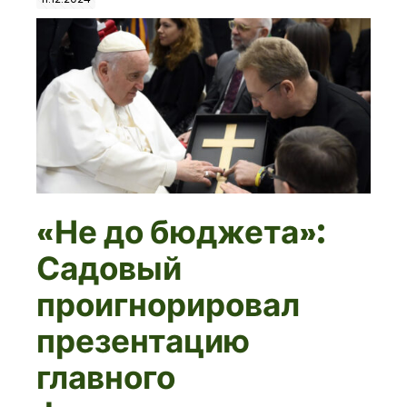
«Не до бюджета»:
Садовый
проигнорировал
презентацию
главного