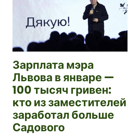
Зарплата мэра
Львова в январе —
100 тысяч гривен:
кто из заместителей
заработал больше
Садового