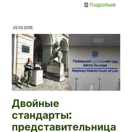
Подробней
02.02.2025
Двойные
стандарты:
представительница