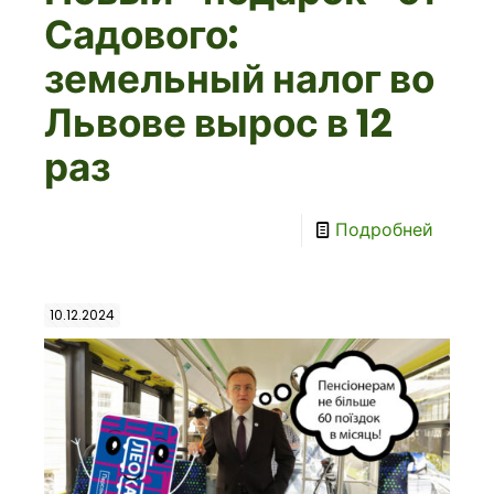
Садового:
земельный налог во
Львове вырос в 12
раз
Подробней
10.12.2024