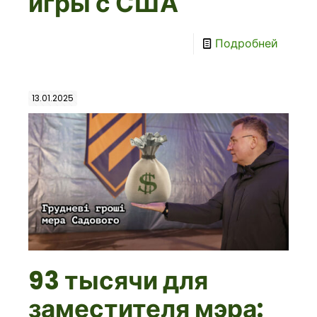
игры с США
Подробней
13.01.2025
93 тысячи для
заместителя мэра: