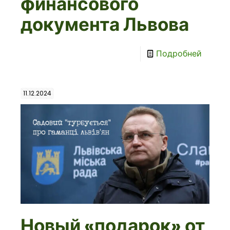
финансового
документа Львова
Подробней
11.12.2024
Новый «подарок» от