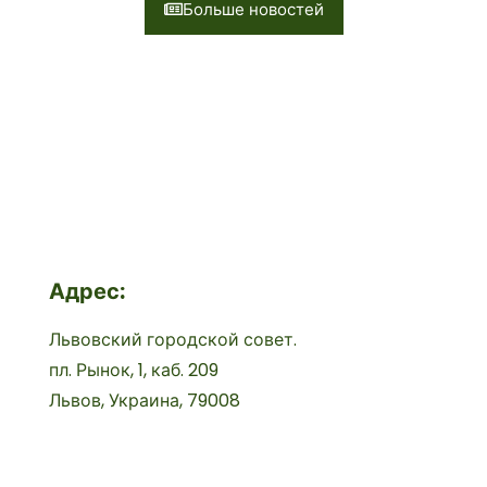
Больше новостей
Адрес:
Львовский городской совет.
пл. Рынок, 1, каб. 209
Львов, Украина, 79008