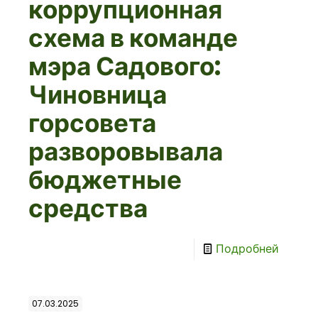
коррупционная
схема в команде
мэра Садового:
Чиновница
горсовета
разворовывала
бюджетные
средства
Подробней
07.03.2025