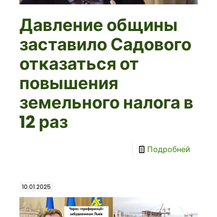
Давление общины
заставило Садового
отказаться от
повышения
земельного налога в
12 раз
Подробней
10.01.2025