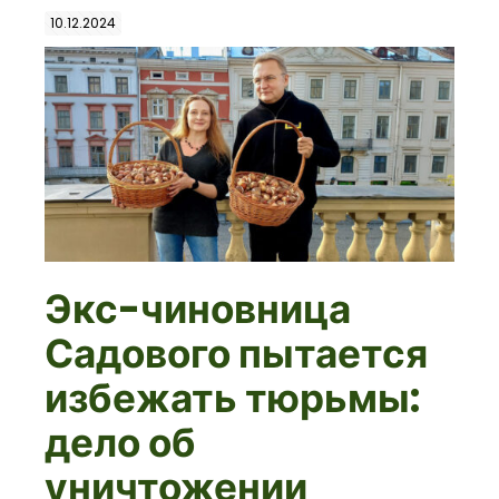
10.12.2024
Экс-чиновница
Садового пытается
избежать тюрьмы:
дело об
уничтожении