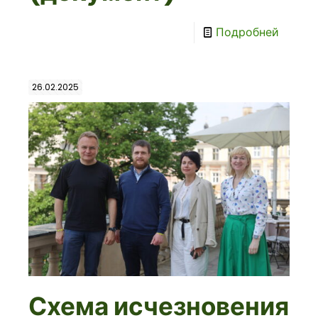
Подробней
26.02.2025
Схема исчезновения