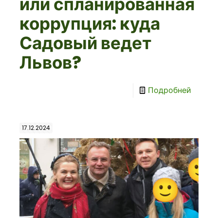
или спланированная
коррупция: куда
Садовый ведет
Львов?
Подробней
17.12.2024