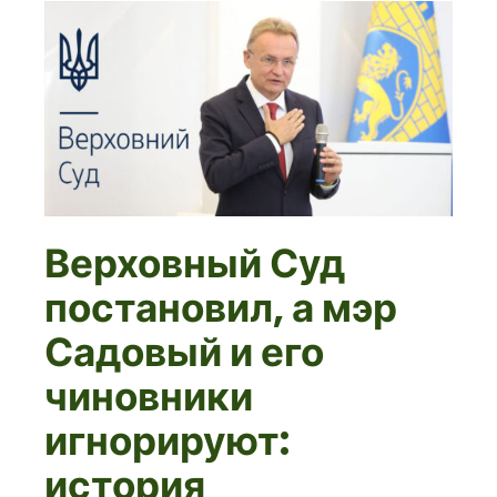
Верховный Суд
постановил, а мэр
Садовый и его
чиновники
игнорируют:
история