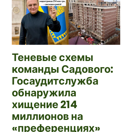
Теневые схемы
команды Садового:
Госаудитслужба
обнаружила
хищение 214
миллионов на
«преференциях»