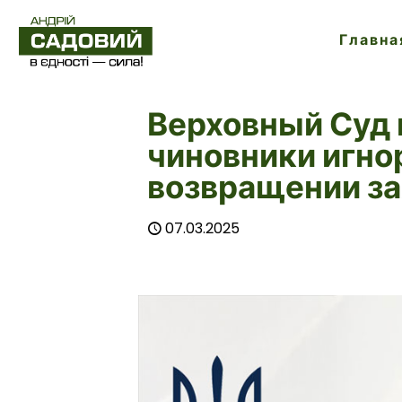
Главна
Верховный Суд 
чиновники игно
возвращении за
07.03.2025