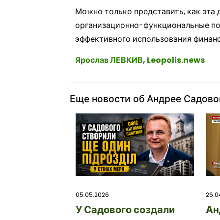
Можно только представить, как эта 
организационно-функциональные по
эффективного использования финан
Ярослав ЛЕВКИВ, Leopolis.news
Еще новости об Андрее Садов
26.0
05.05.2026
Ан
У Садового создали