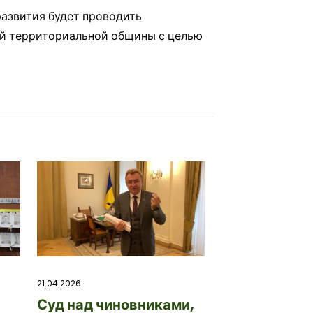
развития будет проводить
й территориальной общины с целью
21.04.2026
Суд над чиновниками,