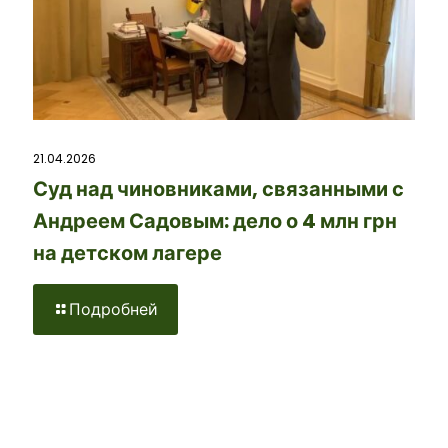
21.04.2026
Суд над чиновниками, связанными с
Андреем Садовым: дело о 4 млн грн
на детском лагере
Подробней