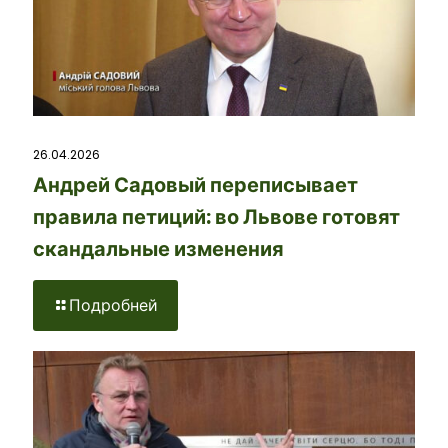
26.04.2026
Андрей Садовый переписывает
правила петиций: во Львове готовят
скандальные изменения
Подробней