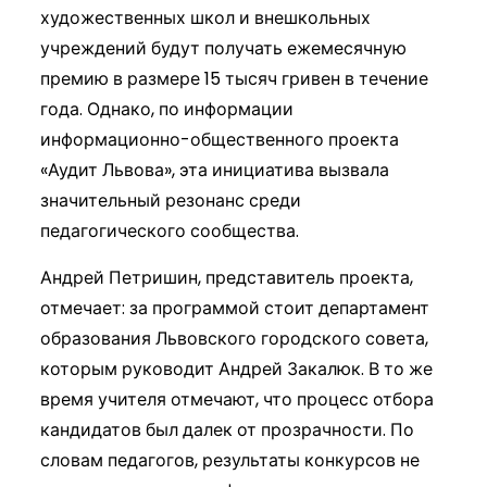
художественных школ и внешкольных
учреждений будут получать ежемесячную
премию в размере 15 тысяч гривен в течение
года. Однако, по информации
информационно-общественного проекта
«Аудит Львова», эта инициатива вызвала
значительный резонанс среди
педагогического сообщества.
Андрей Петришин, представитель проекта,
отмечает: за программой стоит департамент
образования Львовского городского совета,
которым руководит Андрей Закалюк. В то же
время учителя отмечают, что процесс отбора
кандидатов был далек от прозрачности. По
словам педагогов, результаты конкурсов не