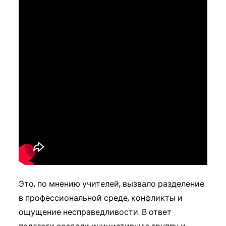
Это, по мнению учителей, вызвало разделение
в профессиональной среде, конфликты и
ощущение несправедливости. В ответ