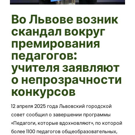
Во Львове возник
скандал вокруг
премирования
педагогов:
учителя заявляют
о непрозрачности
конкурсов
12 апреля 2025 года Львовский городской
совет сообщил о завершении программы
«Педагоги, которые вдохновляют», по которой
более 1100 педагогов общеобразовательных,