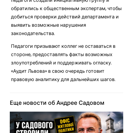
педагоги создали инициативную группу и
обратились к общественным экспертам, чтобы
добиться проверки действий департамента и
выявить возможные нарушения
законодательства.
Педагоги призывают коллег не оставаться в
стороне, предоставлять факты возможных
злоупотреблений и поддерживать огласку.
«Аудит Львова» в свою очередь готовит
правовую аналитику для дальнейших шагов.
Еще новости об Андрее Садовом