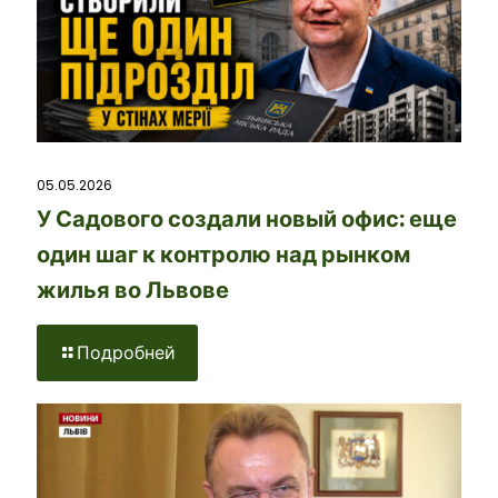
05.05.2026
У Садового создали новый офис: еще
один шаг к контролю над рынком
жилья во Львове
Подробней