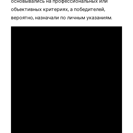
основывались на профессиональных или
объективных критериях, а победителей,
вероятно, назначали по личным указаниям.