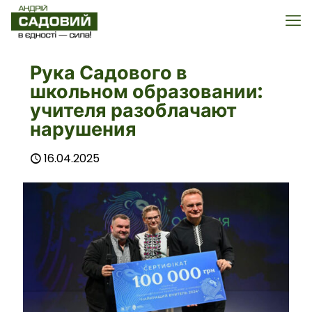
Рука Садового в
школьном образовании:
учителя разоблачают
нарушения
16.04.2025