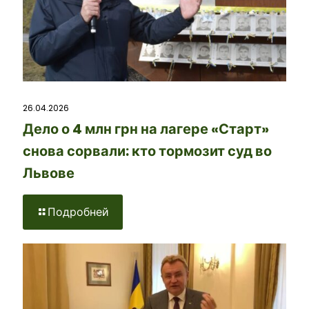
26.04.2026
Дело о 4 млн грн на лагере «Старт»
снова сорвали: кто тормозит суд во
Львове
Подробней