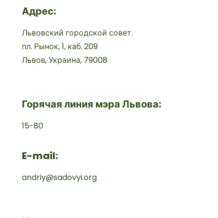
Адрес:
Львовский городской совет.
пл. Рынок, 1, каб. 209
Львов, Украина, 79008
Горячая линия мэра Львова:
15-80
E-mail:
andriy@sadovyi.org