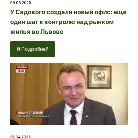
05.05.2026
У Садового создали новый офис: еще
один шаг к контролю над рынком
жилья во Львове
Подробней
26.04.2026