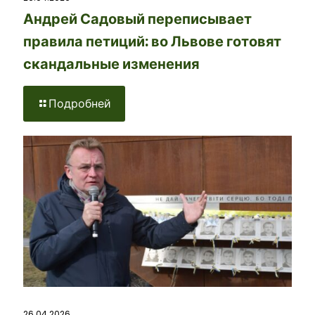
Андрей Садовый переписывает
правила петиций: во Львове готовят
скандальные изменения
Подробней
26.04.2026