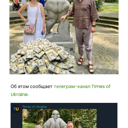
Об этом сообщает
телеграм-канал Times of
Ukraine
.