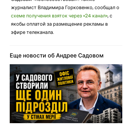
журналист Владимира Горковенко, сообщал о
схеме получения взяток через «24 канал»
, с
якобы оплатой за размещение рекламы в
эфире телеканала.
Еще новости об Андрее Садовом