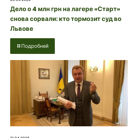
Дело о 4 млн грн на лагере «Старт»
снова сорвали: кто тормозит суд во
Львове
Подробней