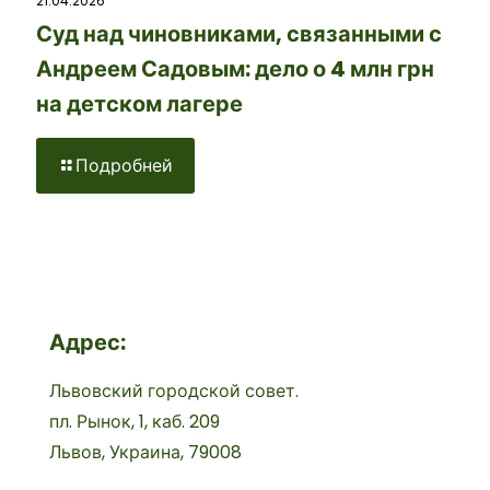
21.04.2026
Суд над чиновниками, связанными с
Андреем Садовым: дело о 4 млн грн
на детском лагере
Подробней
Адрес:
Львовский городской совет.
пл. Рынок, 1, каб. 209
Львов, Украина, 79008