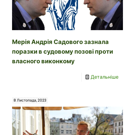
Мерія Андрія Садового зазнала
поразки в судовому позові проти
власного виконкому
Детальніше
8 Листопада, 2023