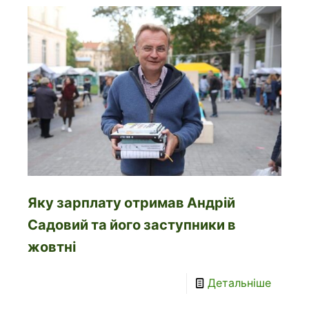
Яку зарплату отримав Андрій
Садовий та його заступники в
жовтні
Детальніше