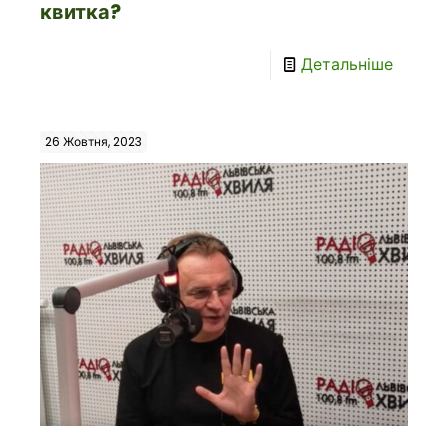
квитка?
Детальніше
26 Жовтня, 2023