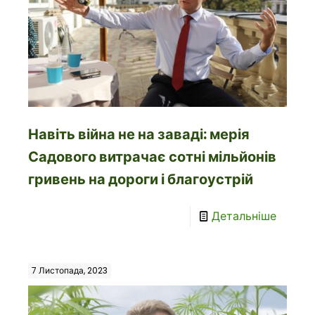
Навіть війна не на заваді: мерія
Садового витрачає сотні мільйонів
гривень на дороги і благоустрій
Детальніше
7 Листопада, 2023