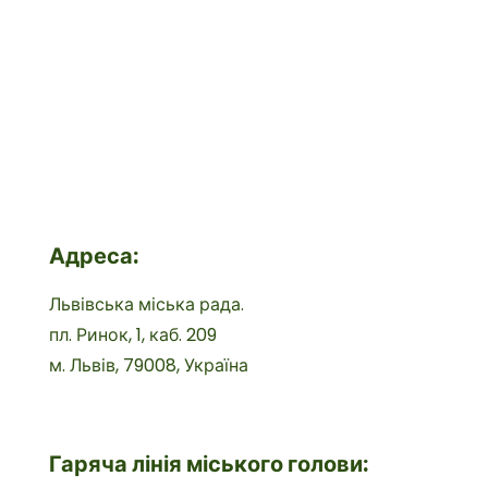
Адреса:
Львівська міська рада.
пл. Ринок, 1, каб. 209
м. Львів, 79008, Україна
Гаряча лінія міського голови: