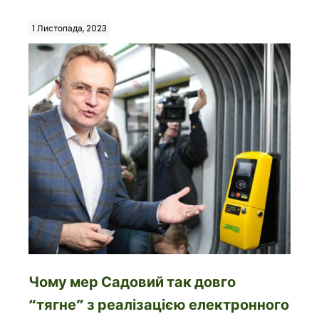
1 Листопада, 2023
Чому мер Садовий так довго
“тягне” з реалізацією електронного