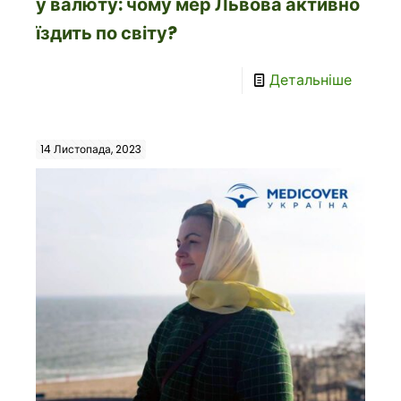
у валюту: чому мер Львова активно
їздить по світу?
Детальніше
14 Листопада, 2023