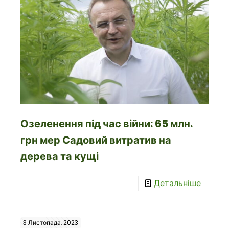
Озеленення під час війни: 65 млн.
грн мер Садовий витратив на
дерева та кущі
Детальніше
3 Листопада, 2023