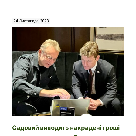
24 Листопада, 2023
Садовий виводить накрадені гроші