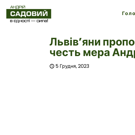
Гол
Львів’яни пропо
честь мера Анд
5 Грудня, 2023