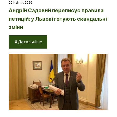
26 Квітня, 2026
Андрій Садовий переписує правила
петицій: у Львові готують скандальні
зміни
Детальніше