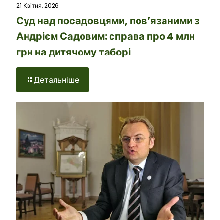
21 Квітня, 2026
Суд над посадовцями, пов’язаними з
Андрієм Садовим: справа про 4 млн
грн на дитячому таборі
Детальніше