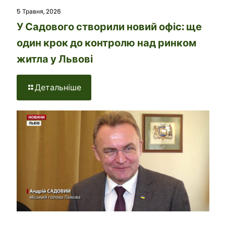
5 Травня, 2026
У Садового створили новий офіс: ще
один крок до контролю над ринком
житла у Львові
Детальніше