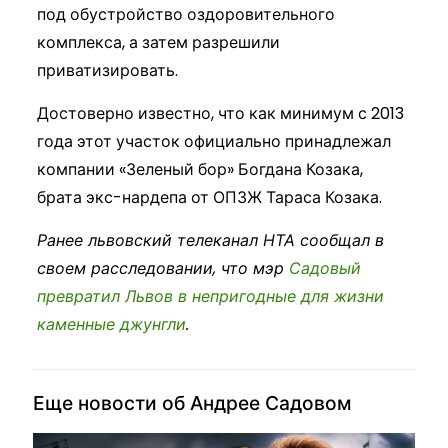
под обустройство оздоровительного
комплекса, а затем разрешили
приватизировать.
Достоверно известно, что как минимум с 2013
года этот участок официально принадлежал
компании «Зеленый бор» Богдана Козака,
брата экс-нардепа от ОПЗЖ Тараса Козака.
Ранее львовский телеканал НТА сообщал в
своем расследовании, что мэр
Садовый
превратил Львов в непригодные для жизни
каменные джунгли
.
Еще новости об Андрее Садовом