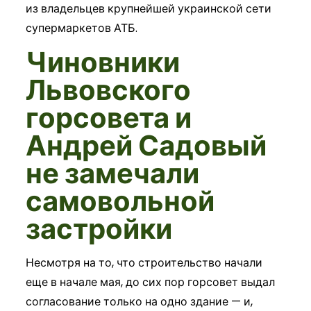
из владельцев крупнейшей украинской сети
супермаркетов АТБ.
Чиновники
Львовского
горсовета и
Андрей Садовый
не замечали
самовольной
застройки
Несмотря на то, что строительство начали
еще в начале мая, до сих пор горсовет выдал
согласование только на одно здание — и,