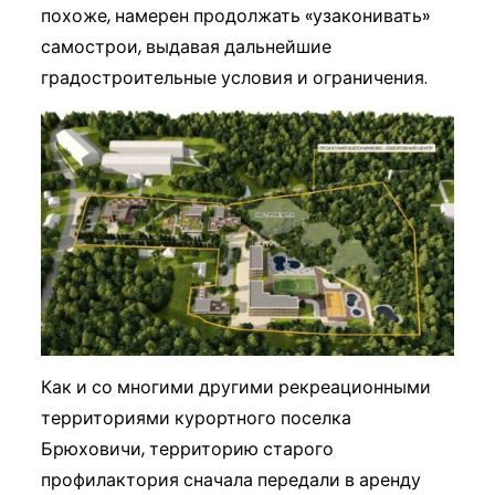
похоже, намерен продолжать «узаконивать»
самострои, выдавая дальнейшие
градостроительные условия и ограничения.
Как и со многими другими рекреационными
территориями курортного поселка
Брюховичи, территорию старого
профилактория сначала передали в аренду