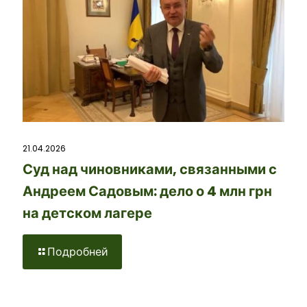
21.04.2026
Суд над чиновниками, связанными с
Андреем Садовым: дело о 4 млн грн
на детском лагере
Подробней