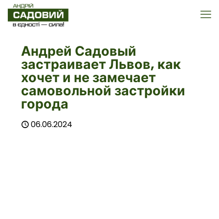
Андрей Садовый
застраивает Львов, как
хочет и не замечает
самовольной застройки
города
06.06.2024