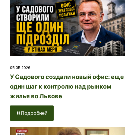
05.05.2026
У Садового создали новый офис: еще
один шаг к контролю над рынком
жилья во Львове
Подробней