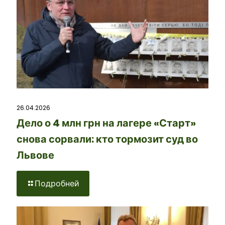
26.04.2026
Дело о 4 млн грн на лагере «Старт»
снова сорвали: кто тормозит суд во
Львове
Подробней