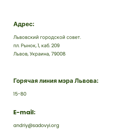
Адрес:
Львовский городской совет.
пл. Рынок, 1, каб. 209
Львов, Украина, 79008
Горячая линия мэра Львова:
15-80
E-mail:
andriy@sadovyi.org