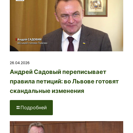
26.04.2026
Андрей Садовый переписывает
правила петиций: во Львове готовят
скандальные изменения
Подробней