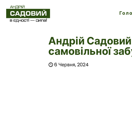
Гол
Андрій Садовий 
самовільної заб
6 Червня, 2024