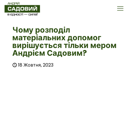
Чому розподіл
матеріальних допомог
вирішується тільки мером
Андрієм Садовим?
18 Жовтня, 2023