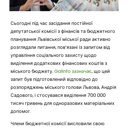
Сьогодні під час засідання постійної
депутатської комісії з фінансів та бюджетного
планування Львівської міської ради активно
розглядали питання, пов’язані із запитом від
управління соціального захисту щодо
виділення додаткових фінансових коштів з
міського бюджету.
GalInfo зазначає
, що цей
запит був підготовлений відповідно до
розпоряджень міського голови Львова, Андрія
Садового, і стосувався виділення 700 000
тисяч гривень для одноразових матеріальних
допомог.
Члени бюджетної комісії висловили свою