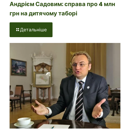
Андрієм Садовим: справа про 4 млн
грн на дитячому таборі
Детальніше