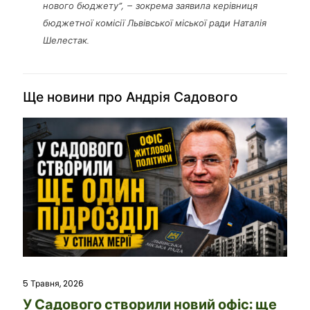
нового бюджету”, – зокрема заявила керівниця
бюджетної комісії Львівської міської ради Наталія
Шелестак.
Ще новини про Андрія Садового
5 Травня, 2026
У Садового створили новий офіс: ще