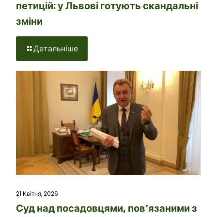
петицій: у Львові готують скандальні
зміни
Детальніше
21 Квітня, 2026
Суд над посадовцями, пов’язаними з