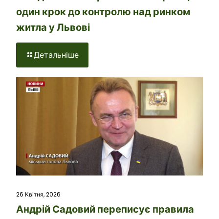
один крок до контролю над ринком
житла у Львові
Детальніше
26 Квітня, 2026
Андрій Садовий переписує правила