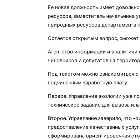
Ее новая должность имеет довольно
ресурсов, заместитель начальника 
природных ресурсов департамента п
Остается открытым вопрос, сможет л
Агентство информации и аналитики 
чиновников и депутатов на территор
Под текстом можно ознакомиться с о
подчиненным заработную плату.
Первое. Управление экологии уже по
техническое задание для вывоза ила
Второе. Управление заверило, что 
предоставление качественных услуг
сформирована ориентировочная стои