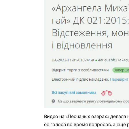
Видео на «Песчаных озерах» делала 
ее голоса во время вопросов, а еще