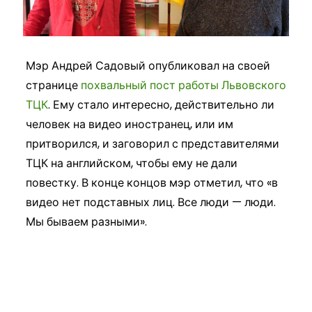
Мэр Андрей Садовый опубликовал на своей
странице
похвальный пост работы Львовского
ТЦК
. Ему стало интересно, действительно ли
человек на видео иностранец, или им
притворился, и заговорил с представителями
ТЦК на английском, чтобы ему не дали
повестку. В конце концов мэр отметил, что «в
видео нет подставных лиц. Все люди — люди.
Мы бываем разными».