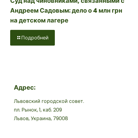
Суд над чиновниками, связанными с
Андреем Садовым: дело о 4 млн грн
на детском лагере
Подробней
Адрес:
Львовский городской совет.
пл. Рынок, 1, каб. 209
Львов, Украина, 79008