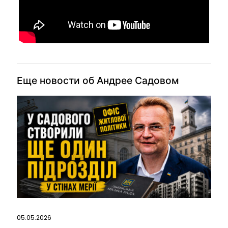
Еще новости об Андрее Садовом
05.05.2026