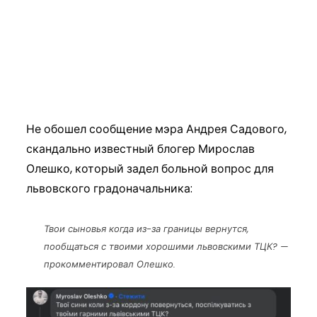
Не обошел сообщение мэра Андрея Садового,
скандально известный блогер Мирослав
Олешко, который задел больной вопрос для
львовского градоначальника:
Твои сыновья когда из-за границы вернутся,
пообщаться с твоими хорошими львовскими ТЦК? —
прокомментировал Олешко.