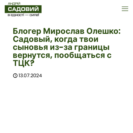
Блогер Мирослав Олешко:
Садовый, когда твои
сыновья из-за границы
вернутся, пообщаться с
ТЦК?
13.07.2024