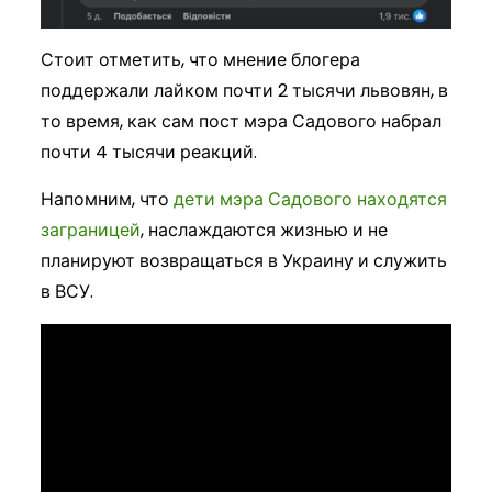
Стоит отметить, что мнение блогера
поддержали лайком почти 2 тысячи львовян, в
то время, как сам пост мэра Садового набрал
почти 4 тысячи реакций.
Напомним, что
дети мэра Садового находятся
заграницей
, наслаждаются жизнью и не
планируют возвращаться в Украину и служить
в ВСУ.