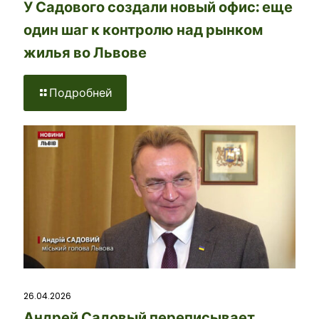
У Садового создали новый офис: еще
один шаг к контролю над рынком
жилья во Львове
Подробней
26.04.2026
Андрей Садовый переписывает