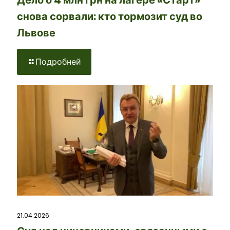
снова сорвали: кто тормозит суд во
Львове
Подробней
21.04.2026