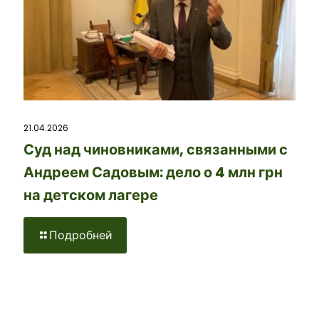
21.04.2026
Суд над чиновниками, связанными с
Андреем Садовым: дело о 4 млн грн
на детском лагере
Подробней