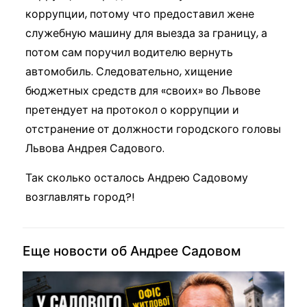
коррупции, потому что предоставил жене
служебную машину для выезда за границу, а
потом сам поручил водителю вернуть
автомобиль. Следовательно, хищение
бюджетных средств для «своих» во Львове
претендует на протокол о коррупции и
отстранение от должности городского головы
Львова Андрея Садового.
Так сколько осталось Андрею Садовому
возглавлять город?!
Еще новости об Андрее Садовом