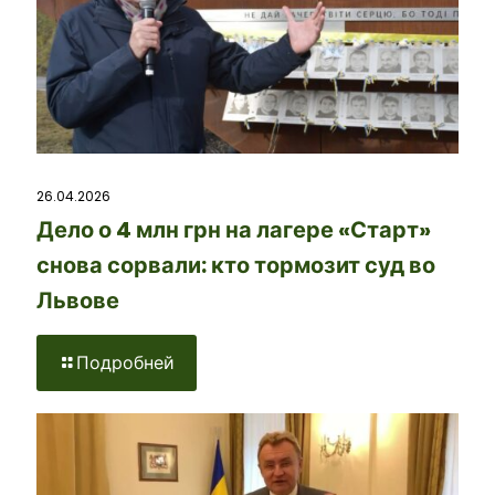
26.04.2026
Дело о 4 млн грн на лагере «Старт»
снова сорвали: кто тормозит суд во
Львове
Подробней