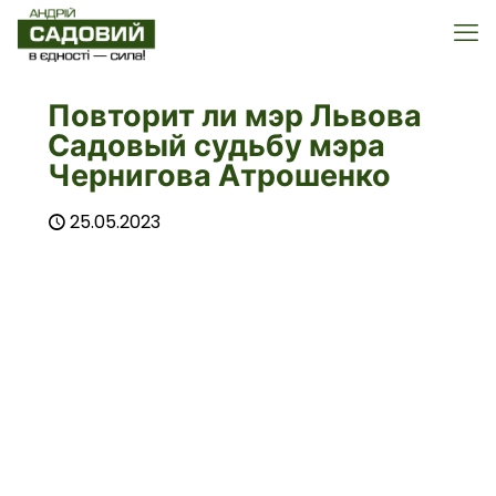
Повторит ли мэр Львова
Садовый судьбу мэра
Чернигова Атрошенко
25.05.2023