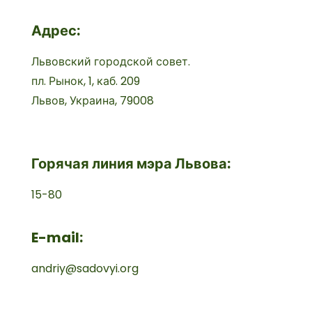
Адрес:
Львовский городской совет.
пл. Рынок, 1, каб. 209
Львов, Украина, 79008
Горячая линия мэра Львова:
15-80
E-mail:
andriy@sadovyi.org