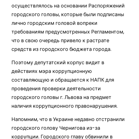
осуществлялось на основании Распоряжений
городского головы, которые были подписаны
лично городским головой вопреки
требованиям предусмотренных Регламентом,
что в свою очередь привело к растрате
средств из городского бюджета города.
Поэтому депутатский корпус видит в
действиях мэра коррупционную
составляющую и обращается к НАПК для
проведения проверки деятельности
городского головы г. Львова на предмет
наличия коррупционного правонарушения.
Напомним, что в Украине недавно отстранили
городского голову Чернигова из-за
коррупции. Городского главу обвинили в