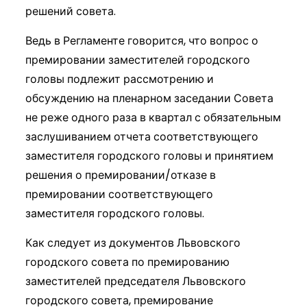
решений совета.
Ведь в Регламенте говорится, что вопрос о
премировании заместителей городского
головы подлежит рассмотрению и
обсуждению на пленарном заседании Совета
не реже одного раза в квартал с обязательным
заслушиванием отчета соответствующего
заместителя городского головы и принятием
решения о премировании/отказе в
премировании соответствующего
заместителя городского головы.
Как следует из документов Львовского
городского совета по премированию
заместителей председателя Львовского
городского совета, премирование