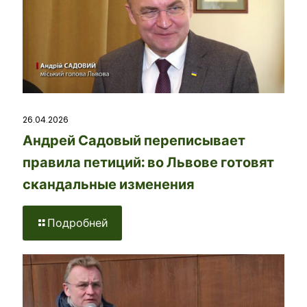
26.04.2026
Андрей Садовый переписывает
правила петиций: во Львове готовят
скандальные изменения
Подробней