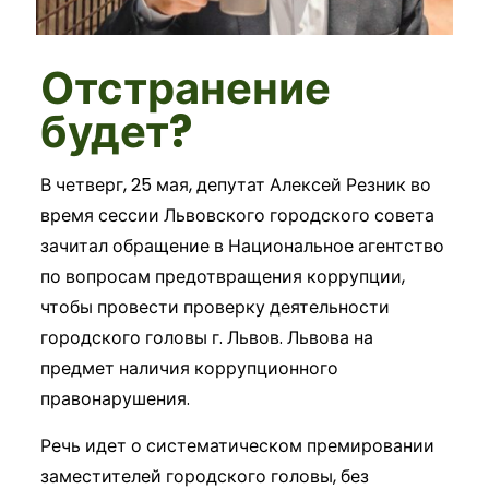
Отстранение
будет?
В четверг, 25 мая, депутат Алексей Резник во
время сессии Львовского городского совета
зачитал обращение в Национальное агентство
по вопросам предотвращения коррупции,
чтобы провести проверку деятельности
городского головы г. Львов. Львова на
предмет наличия коррупционного
правонарушения.
Речь идет о систематическом премировании
заместителей городского головы, без