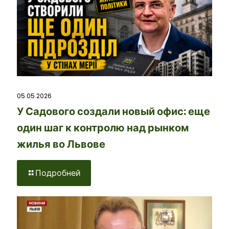
05.05.2026
У Садового создали новый офис: еще
один шаг к контролю над рынком
жилья во Львове
Подробней