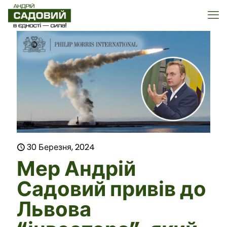
30 Березня, 2024
Мер Андрій
Садовий привів до
Львова