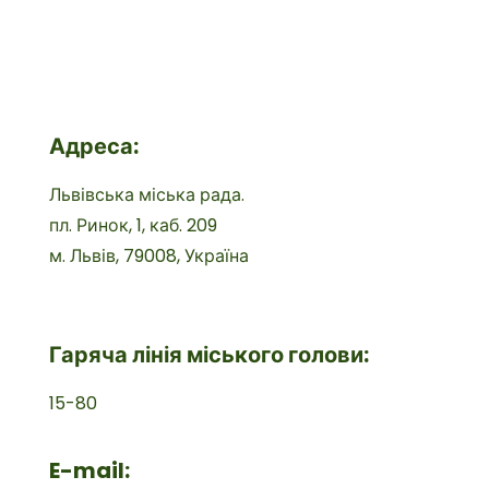
Адреса:
Львівська міська рада.
пл. Ринок, 1, каб. 209
м. Львів, 79008, Україна
Гаряча лінія міського голови:
15-80
E-mail: