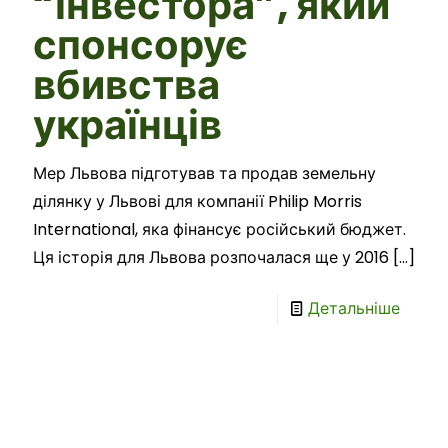
“інвестора”, який
спонсорує
вбивства
українців
Мер Львова підготував та продав земельну
ділянку у Львові для компанії Philip Morris
International, яка фінансує російський бюджет.
Ця історія для Львова розпочалася ще у 2016
[…]
Детальніше