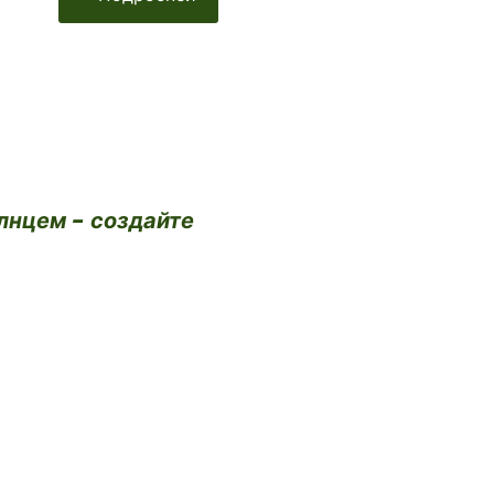
лнцем - создайте