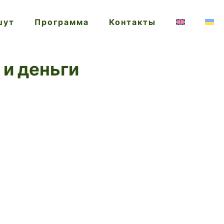
шут
Программа
Контакты
 и деньги