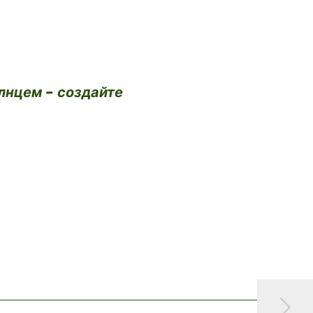
лнцем - создайте