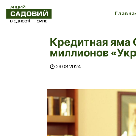
Главна
Кредитная яма 
миллионов «Ук
29.08.2024