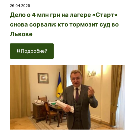
26.04.2026
Дело о 4 млн грн на лагере «Старт»
снова сорвали: кто тормозит суд во
Львове
Подробней