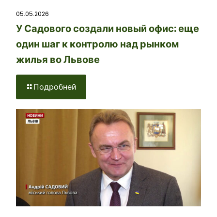
05.05.2026
У Садового создали новый офис: еще
один шаг к контролю над рынком
жилья во Львове
Подробней