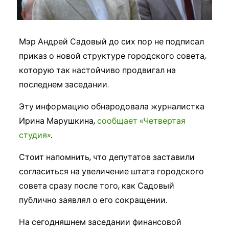
Мэр Андрей Садовый до сих пор не подписал
приказ о новой структуре городского совета,
которую так настойчиво продвигал на
последнем заседании.
Эту информацию обнародовала журналистка
Ирина Марушкина,
сообщает «Четвертая
студия»
.
Стоит напомнить, что депутатов заставили
согласиться на увеличение штата городского
совета сразу после того, как Садовый
публично заявлял о его сокращении.
На сегодняшнем заседании финансовой