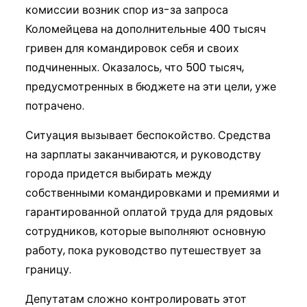
комиссии возник спор из-за запроса
Коломейцева на дополнительные 400 тысяч
гривен для командировок себя и своих
подчиненных. Оказалось, что 500 тысяч,
предусмотренных в бюджете на эти цели, уже
потрачено.
Ситуация вызывает беспокойство. Средства
на зарплаты заканчиваются, и руководству
города придется выбирать между
собственными командировками и премиями и
гарантированной оплатой труда для рядовых
сотрудников, которые выполняют основную
работу, пока руководство путешествует за
границу.
Депутатам сложно контролировать этот