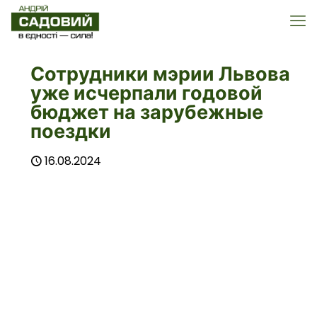
Сотрудники мэрии Львова
уже исчерпали годовой
бюджет на зарубежные
поездки
16.08.2024