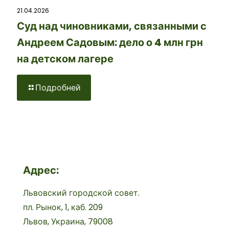
21.04.2026
Суд над чиновниками, связанными с
Андреем Садовым: дело о 4 млн грн
на детском лагере
Подробней
Адрес:
Львовский городской совет.
пл. Рынок, 1, каб. 209
Львов, Украина, 79008