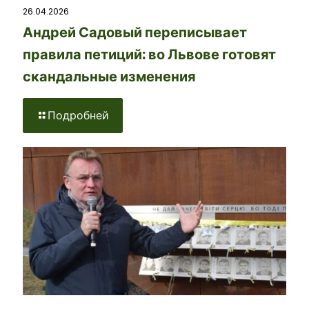
26.04.2026
Андрей Садовый переписывает
правила петиций: во Львове готовят
скандальные изменения
Подробней