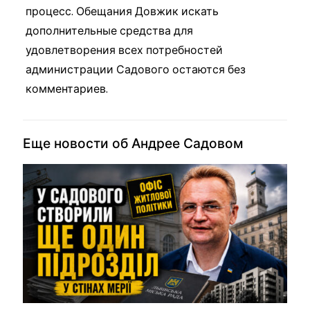
процесс. Обещания Довжик искать
дополнительные средства для
удовлетворения всех потребностей
администрации Садового остаются без
комментариев.
Еще новости об Андрее Садовом