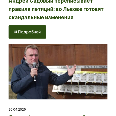
Андрей Садовый переписывает
правила петиций: во Львове готовят
скандальные изменения
Подробней
26.04.2026