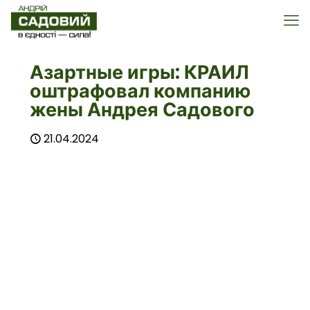
Азартные игры: КРАИЛ
оштрафовал компанию
жены Андрея Садового
21.04.2024