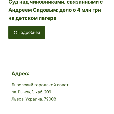
Суд над чиновниками, связанными с
Андреем Садовым: дело о 4 млн грн
на детском лагере
Подробней
Адрес:
Львовский городской совет.
пл. Рынок, 1, каб. 209
Львов, Украина, 79008