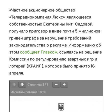
«Частное акционерное общество
«Телерадиокомпания Люкс», являющееся
собственностью Екатерины Кит-Садовой,
получило приговор в виде почти 5 миллионов
гривен штрафа за нарушение требований
законодательства о рекламе. Информацию об
этом
сообщает Главком
, ссылаясь на решение
Комиссии по регулированию азартных игр и
лотерей (КРАИЛ), которое было принято 18
апреля.
Страница
1
/
3
Масштабирование
100%