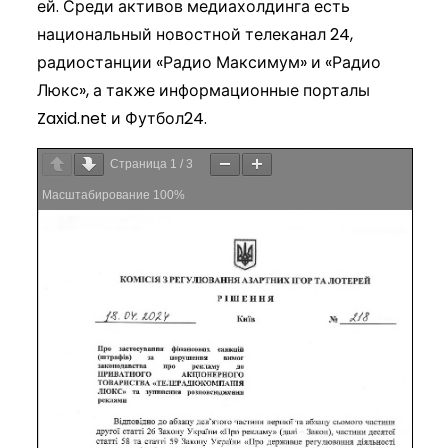
ей. Среди активов медиахолдинга есть
национальный новостной телеканал 24,
радиостанции «Радио Максимум» и «Радио
Люкс», а также информационные порталы
Zaxid.net и Футбол24.
Страница
1
/
3
Масштабирование
100%