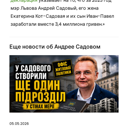
декларация
указывает на то, что за 2023 год
мэр Львова Андрей Садовый, его жена
Екатерина Кот-Садовая и их сын Иван-Павел
заработали вместе 3,4 миллиона гривен.»
Еще новости об Андрее Садовом
05.05.2026