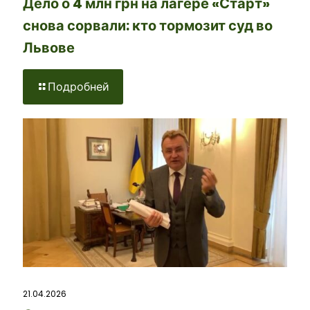
Дело о 4 млн грн на лагере «Старт»
снова сорвали: кто тормозит суд во
Львове
Подробней
21.04.2026