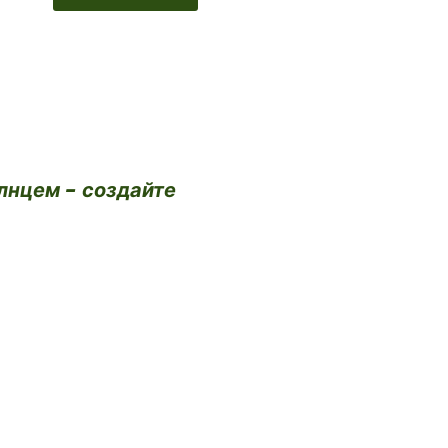
лнцем - создайте