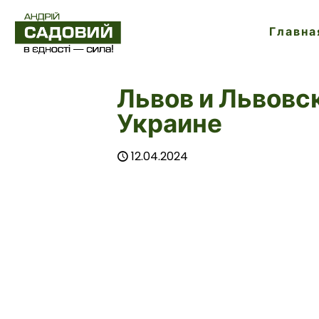
Главна
Львов и Львовс
Украине
12.04.2024