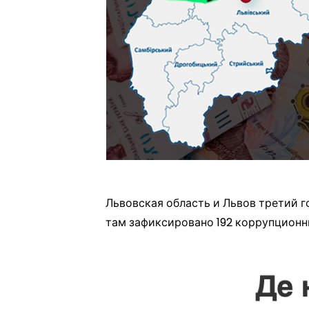
Львовская область и Львов третий 
там зафиксировано 192 коррупционн