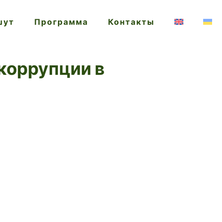
шут
Программа
Контакты
коррупции в