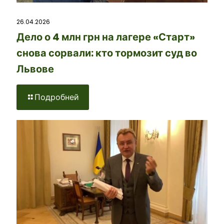
26.04.2026
Дело о 4 млн грн на лагере «Старт»
снова сорвали: кто тормозит суд во
Львове
Подробней