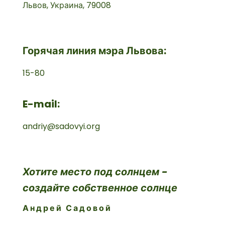
Львов, Украина, 79008
Горячая линия мэра Львова:
15-80
E-mail:
andriy@sadovyi.org
Хотите место под солнцем -
создайте собственное солнце
Андрей Садовой