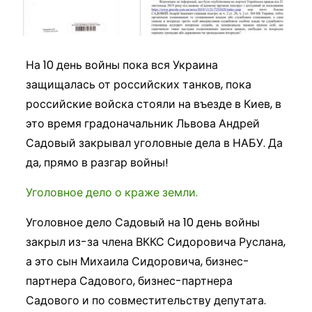
На 10 день войны пока вся Украина
защищалась от российских танков, пока
российские войска стояли на въезде в Киев, в
это время градоначальник Львова Андрей
Садовый закрывал уголовные дела в НАБУ. Да
да, прямо в разгар войны!
Уголовное дело о краже земли.
Уголовное дело Садовый на 10 день войны
закрыл из-за члена ВККС Сидоровича Руслана,
а это сын Михаила Сидоровича, бизнес-
партнера Садового, бизнес-партнера
Садового и по совместительству депутата.