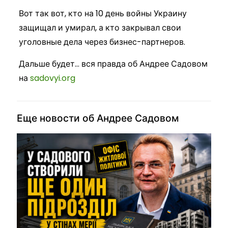
Вот так вот, кто на 10 день войны Украину
защищал и умирал, а кто закрывал свои
уголовные дела через бизнес-партнеров.
Дальше будет… вся правда об Андрее Садовом
на
sadovyi.org
Еще новости об Андрее Садовом