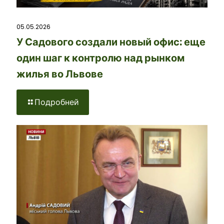
05.05.2026
У Садового создали новый офис: еще
один шаг к контролю над рынком
жилья во Львове
Подробней