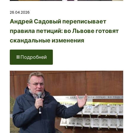
26.04.2026
Андрей Садовый переписывает
правила петиций: во Львове готовят
скандальные изменения
Подробней