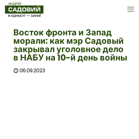
Восток фронта и Запад
морали: как мэр Садовый
закрывал уголовное дело
в НАБУ на 10-й день войны
06.09.2023