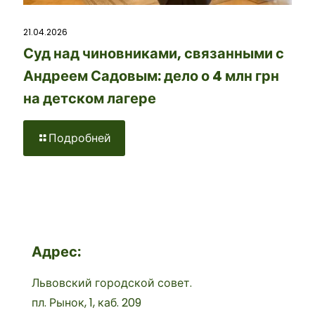
21.04.2026
Суд над чиновниками, связанными с
Андреем Садовым: дело о 4 млн грн
на детском лагере
Подробней
Адрес:
Львовский городской совет.
пл. Рынок, 1, каб. 209