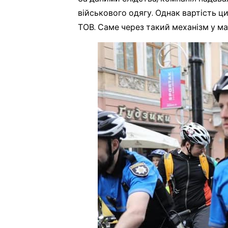
військового одягу. Однак вартість 
ТОВ. Саме через такий механізм у м