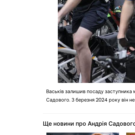
Васьків залишив посаду заступника 
Садового. З березня 2024 року він не
Ще новини про Андрія Садовог