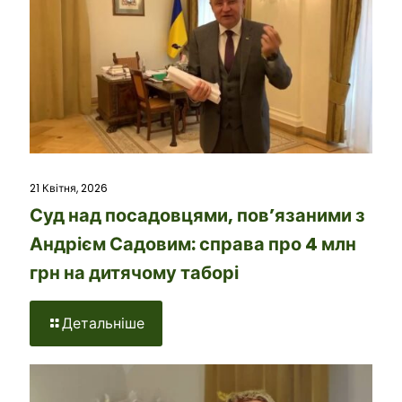
21 Квітня, 2026
Суд над посадовцями, пов’язаними з
Андрієм Садовим: справа про 4 млн
грн на дитячому таборі
Детальніше