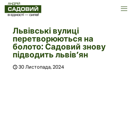
Львівські вулиці
перетворюються на
болото: Садовий знову
підводить львів’ян
30 Листопада, 2024