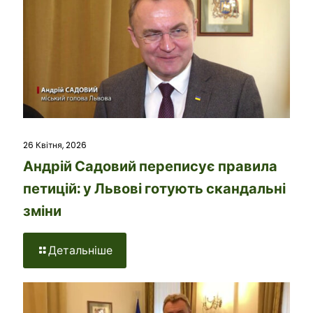
26 Квітня, 2026
Андрій Садовий переписує правила
петицій: у Львові готують скандальні
зміни
Детальніше