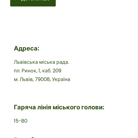
Адреса:
Львівська міська рада.
пл. Ринок, 1, каб. 209
м. Львів, 79008, Україна
Гаряча лінія міського голови:
15-80