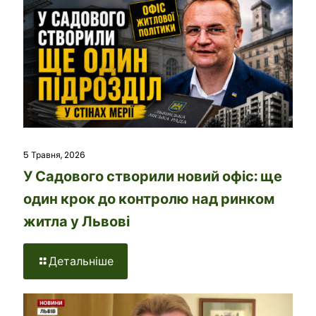
5 Травня, 2026
У Садового створили новий офіс: ще
один крок до контролю над ринком
житла у Львові
Детальніше