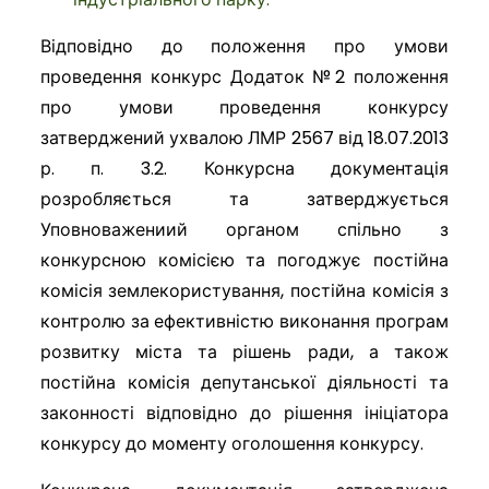
Відповідно до положення про умови
проведення конкурс Додаток №2 положення
про умови проведення конкурсу
затверджений ухвалою ЛМР 2567 від 18.07.2013
р. п. 3.2. Конкурсна документація
розробляється та затверджується
Уповноважениий органом спільно з
конкурсною комісією та погоджує постійна
комісія землекористування, постійна комісія з
контролю за ефективністю виконання програм
розвитку міста та рішень ради, а також
постійна комісія депутанської діяльності та
законності відповідно до рішення ініціатора
конкурсу до моменту оголошення конкурсу.