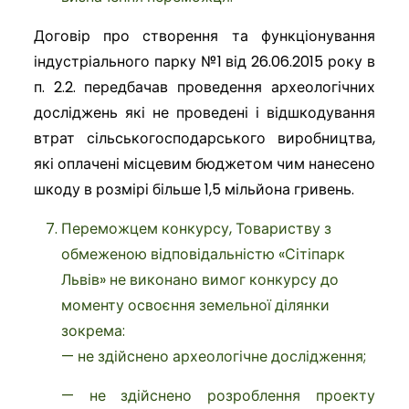
Договір про створення та функціонування
індустріального парку №1 від 26.06.2015 року в
п. 2.2. передбачав проведення археологічних
досліджень які не проведені і відшкодування
втрат сільськогосподарського виробництва,
які оплачені місцевим бюджетом чим нанесено
шкоду в розмірі більше 1,5 мільйона гривень.
Переможцем конкурсу, Товариству з
обмеженою відповідальністю «Сітіпарк
Львів» не виконано вимог конкурсу до
моменту освоєння земельної ділянки
зокрема:
— не здійснено археологічне дослідження;
— не здійснено розроблення проекту