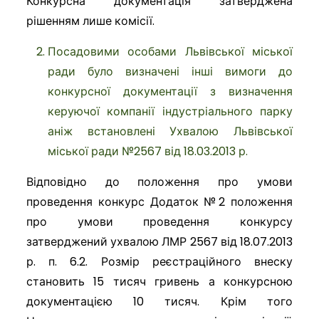
Конкурсна документація затверджена
рішенням лише комісії.
Посадовими особами Львівської міської
ради було визначені інші вимоги до
конкурсної документації з визначення
керуючої компанії індустріального парку
аніж встановлені Ухвалою Львівської
міської ради №2567 від 18.03.2013 р.
Відповідно до положення про умови
проведення конкурс Додаток №2 положення
про умови проведення конкурсу
затверджений ухвалою ЛМР 2567 від 18.07.2013
р. п. 6.2. Розмір реєстраційного внеску
становить 15 тисяч гривень а конкурсною
документацією 10 тисяч. Крім того