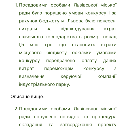
Посадовими особами Львівської міської
ради було порушено умови конкурсу і за
рахунок бюджету м. Львова було понесені
витрати на відшкодування втрат
сільського господарства в розмірі понад
1,5 млн. грн. що становить втрати
місцевого бюджету оскільки умовами
конкурсу передбачено оплату даних
витрат переможцем конкурсу з
визначення керуючої компанії
індустріального парку.
Описано вище.
Посадовими особами Львівської міської
ради порушено порядок та процедура
складання та затвердження проекту