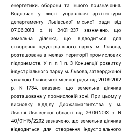
енергетики, оборони та іншого призначення.
Водночас у листі управління архітектури
департаменту Львівської міської ради від
07.06.2013 р. N 2401-237 зазначено, що
земельна ділянка, що відводиться для
створення індустріального парку м. Львова,
розташована в межах території промислових
підприємств. У п. п. 1 п. 3 Концепції розвитку
індустріального парку м. Львова, затвердженої
ухвалою Львівської міської ради від 20.09.2012
р. N 1734, вказано, що земельна ділянка
розташована у промисловій зоні. При цьому у
висновку відділу Держземагентства у м.
Львові Львівської області від 26.06.2013 р. N
40/01-15/2292 зазначено, що земельна ділянка
відводиться для створення індустріального