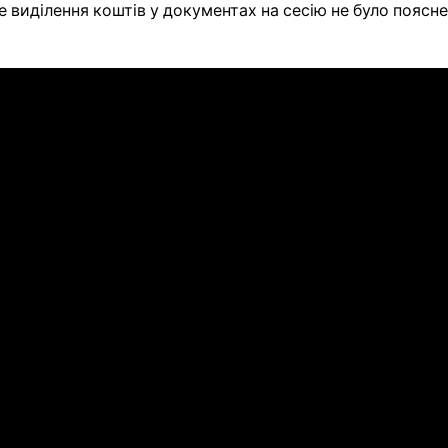
це виділення коштів у документах на сесію не було пояс