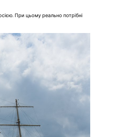
росією. При цьому реально потрібні